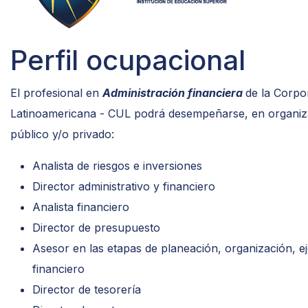
Perfil ocupacional
El profesional en
Administración financiera
de la Corpo
Latinoamericana - CUL podrá desempeñarse, en organiza
público y/o privado:
Analista de riesgos e inversiones
Director administrativo y financiero
Analista financiero
Director de presupuesto
Asesor en las etapas de planeación, organización, e
financiero
Director de tesorería