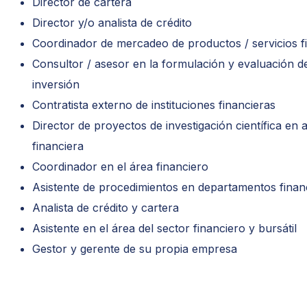
Director de cartera
Director y/o analista de crédito
Coordinador de mercadeo de productos / servicios f
Consultor / asesor en la formulación y evaluación d
inversión
Contratista externo de instituciones financieras
Director de proyectos de investigación científica en 
financiera
Coordinador en el área financiero
Asistente de procedimientos en departamentos finan
Analista de crédito y cartera
Asistente en el área del sector financiero y bursátil
Gestor y gerente de su propia empresa