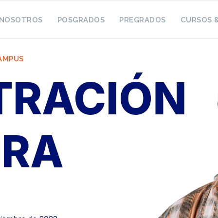
NOSOTROS
POSGRADOS
PREGRADOS
CURSOS 
CAMPUS
TRACIÓN
ERA