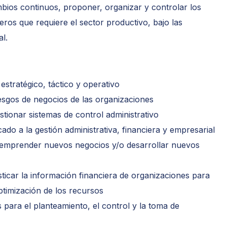
bios continuos, proponer, organizar y controlar los
eros que requiere el sector productivo, bajo las
al.
estratégico, táctico y operativo
riesgos de negocios de las organizaciones
stionar sistemas de control administrativo
cado a la gestión administrativa, financiera y empresarial
 emprender nuevos negocios y/o desarrollar nuevos
osticar la información financiera de organizaciones para
ptimización de los recursos
 para el planteamiento, el control y la toma de