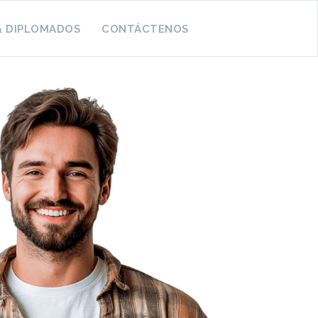
& DIPLOMADOS
CONTÁCTENOS