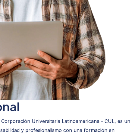
onal
a Corporación Universitaria Latinoamericana - CUL, es un
nsabilidad y profesionalismo con una formación en