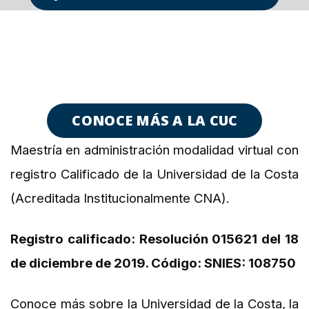
CONOCE MÁS A LA CUC
Maestría en administración modalidad virtual con
registro Calificado de la Universidad de la Costa
(Acreditada Institucionalmente CNA).
Registro calificado: Resolución 015621 del 18
de diciembre de 2019. Código: SNIES: 108750
Conoce más sobre la Universidad de la Costa, la