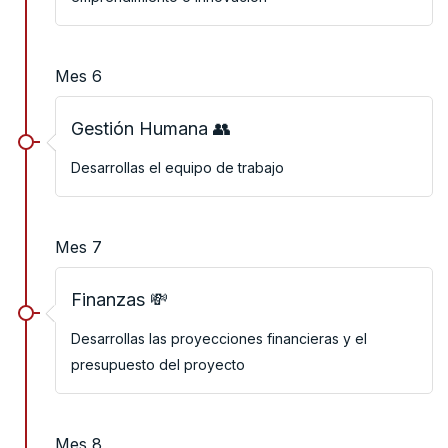
Mes 6
Gestión Humana 👥
Desarrollas el equipo de trabajo
Mes 7
Finanzas 💸
Desarrollas las proyecciones financieras y el
presupuesto del proyecto
Mes 8