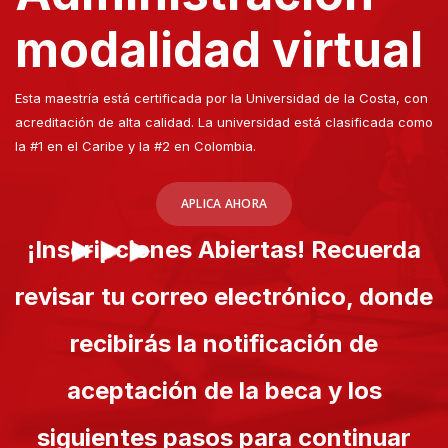
modalidad virtual
Esta maestría está certificada por la Universidad de la Costa, con
acreditación de alta calidad. La universidad está clasificada como
la #1 en el Caribe y la #2 en Colombia.
APLICA AHORA
¡Inscripciones Abiertas! Recuerda
revisar tu correo electrónico, donde
recibirás la notificación de
aceptación de la beca y los
siguientes pasos para continuar