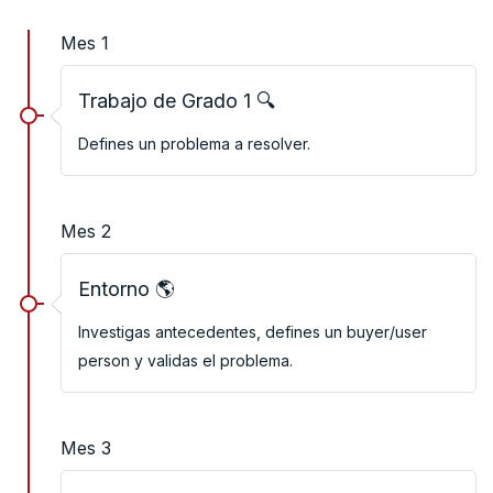
Mes 1
Trabajo de Grado 1 🔍
Defines un problema a resolver.
Mes 2
Entorno 🌎
Investigas antecedentes, defines un buyer/user
person y validas el problema.
Mes 3