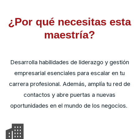
¿Por qué necesitas esta
maestría?
Desarrolla habilidades de liderazgo y gestión
empresarial esenciales para escalar en tu
carrera profesional. Además, amplía tu red de
contactos y abre puertas a nuevas
oportunidades en el mundo de los negocios.