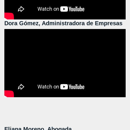
Dora Gómez, Administradora de Empresas
Eliana Moreno, Abogada