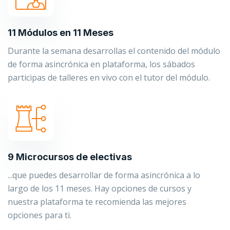
11 Módulos en 11 Meses
Durante la semana desarrollas el contenido del módulo
de forma asincrónica en plataforma, los sábados
participas de talleres en vivo con el tutor del módulo.
9 Microcursos de electivas
...que puedes desarrollar de forma asincrónica a lo
largo de los 11 meses. Hay opciones de cursos y
nuestra plataforma te recomienda las mejores
opciones para ti.