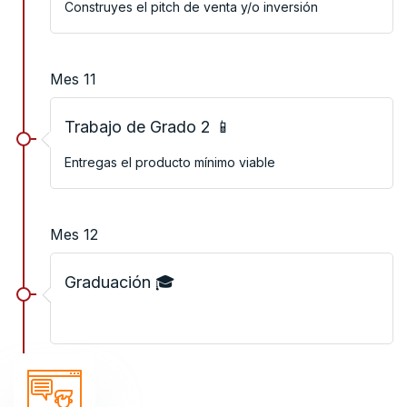
Construyes el pitch de venta y/o inversión
Mes 11
Trabajo de Grado 2 📱
Entregas el producto mínimo viable
Mes 12
Graduación 🎓