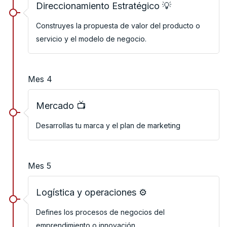
Direccionamiento Estratégico 💡
Construyes la propuesta de valor del producto o
servicio y el modelo de negocio.
Mes 4
Mercado 📺
Desarrollas tu marca y el plan de marketing
Mes 5
Logística y operaciones ⚙
Defines los procesos de negocios del
emprendimiento o innovación