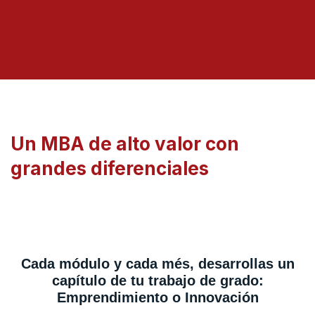
Un MBA de alto valor con
grandes diferenciales
Cada módulo y cada més, desarrollas un
capítulo de tu trabajo de grado:
Emprendimiento o Innovación