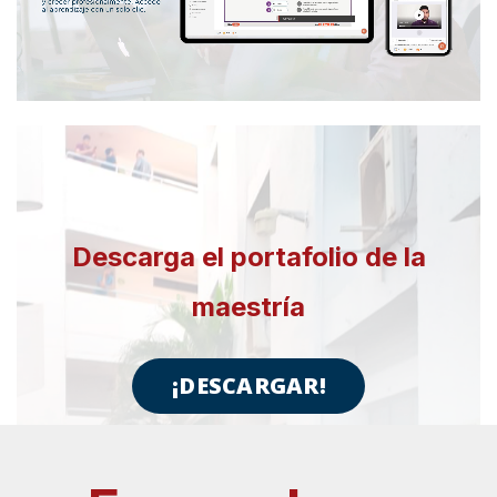
Descarga el portafolio de la
maestría
¡DESCARGAR!