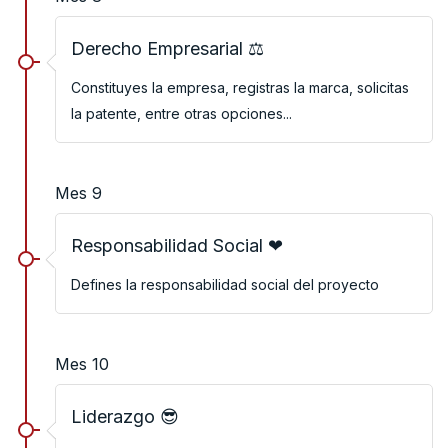
Derecho Empresarial ⚖
Constituyes la empresa, registras la marca, solicitas
la patente, entre otras opciones...
Mes 9
Responsabilidad Social ❤
Defines la responsabilidad social del proyecto
Mes 10
Liderazgo 😎