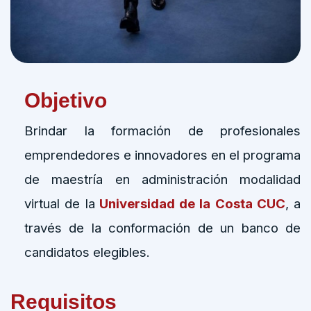
Objetivo
Brindar la formación de profesionales
emprendedores e innovadores en el programa
de maestría en administración modalidad
virtual de la
Universidad de la Costa CUC
, a
través de la conformación de un banco de
candidatos elegibles.
Requisitos