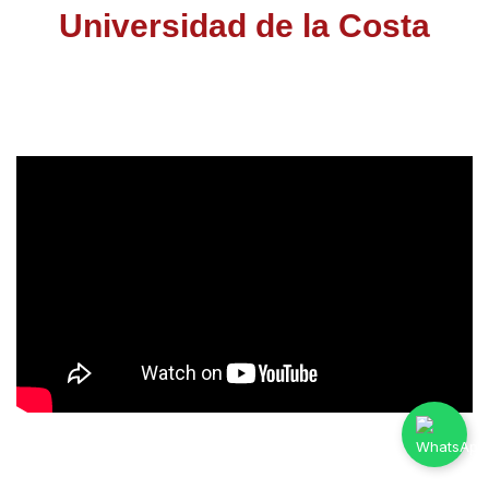
Universidad de la Costa