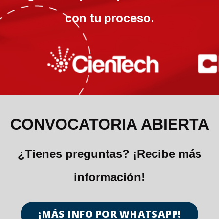
con tu proceso.
CONVOCATORIA ABIERTA
¿Tienes preguntas? ¡Recibe más
información!
¡MÁS INFO POR WHATSAPP!