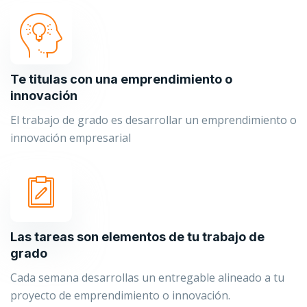
Te titulas con una emprendimiento o
innovación
El trabajo de grado es desarrollar un emprendimiento o
innovación empresarial
Las tareas son elementos de tu trabajo de
grado
Cada semana desarrollas un entregable alineado a tu
proyecto de emprendimiento o innovación.