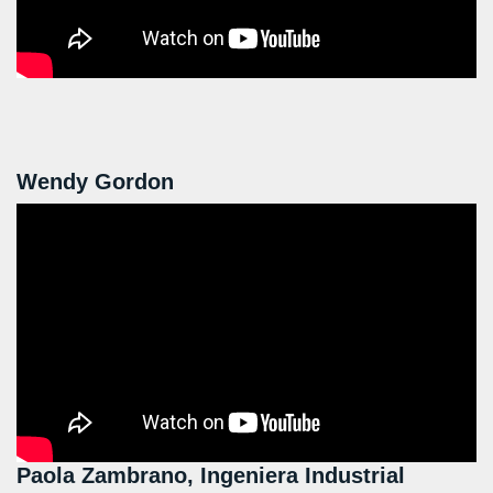
Wendy Gordon
Paola Zambrano, Ingeniera Industrial