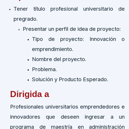
Tener título profesional universitario de
pregrado.
Presentar un perfil de idea de proyecto:
Tipo de proyecto: Innovación o
emprendimiento.
Nombre del proyecto.
Problema.
Solución y Producto Esperado.
Dirigida a
Profesionales universitarios emprendedores e
innovadores que deseen ingresar a un
programa de maestría en administración