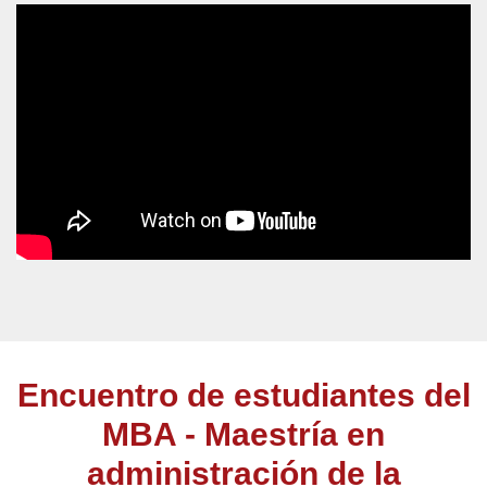
Encuentro de estudiantes del
MBA - Maestría en
administración de la