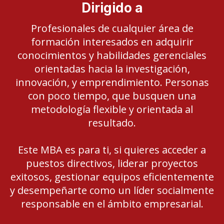
Dirigido a
Profesionales de cualquier área de
formación interesados en adquirir
conocimientos y habilidades gerenciales
orientadas hacia la investigación,
innovación, y emprendimiento. Personas
con poco tiempo, que busquen una
metodología flexible y orientada al
resultado.
Este MBA es para ti, si quieres acceder a
puestos directivos, liderar proyectos
exitosos, gestionar equipos eficientemente
y desempeñarte como un líder socialmente
responsable en el ámbito empresarial.