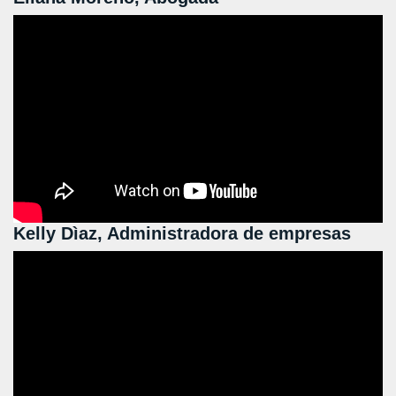
Kelly Dìaz, Administradora de empresas