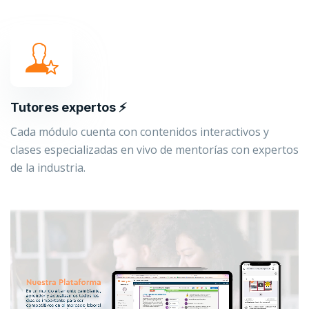
Tutores expertos ⚡
Cada módulo cuenta con contenidos interactivos y
clases especializadas en vivo de mentorías con expertos
de la industria.