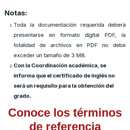
Notas:
Toda la documentación requerida deberá
presentarse en formato digital PDF, la
totalidad de archivos en PDF no debe
exceder un tamaño de 3 MB.
Con la Coordinación académica, se
informa que el certificado de inglés no
será un requisito para la obtención del
grado.
Conoce los términos
de referencia