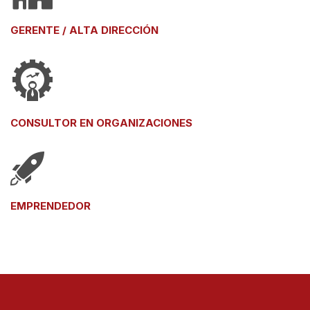
GERENTE / ALTA DIRECCIÓN
CONSULTOR EN ORGANIZACIONES
EMPRENDEDOR