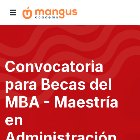
Convocatoria
para Becas del
MBA - Maestría
en
Administración