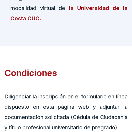
modalidad virtual de
la Universidad de la
Costa CUC.
Condiciones
Diligenciar la inscripción en el formulario en línea
dispuesto en esta página web y adjuntar la
documentación solicitada (Cédula de Ciudadanía
y título profesional universitario de pregrado).