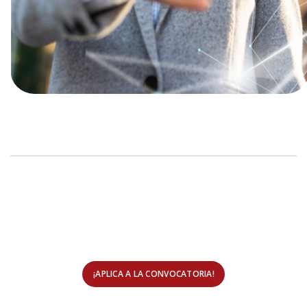
¡APLICA A LA CONVOCATORIA!