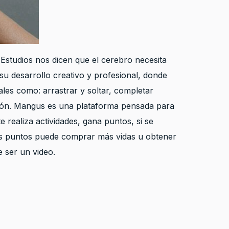
 Estudios nos dicen que el cerebro necesita
 desarrollo creativo y profesional, donde
les como: arrastrar y soltar, completar
ación. Mangus es una plataforma pensada para
 realiza actividades, gana puntos, si se
los puntos puede comprar más vidas u obtener
e ser un video.