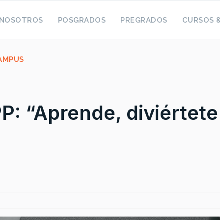
NOSOTROS
POSGRADOS
PREGRADOS
CURSOS 
CAMPUS
 “Aprende, diviértete