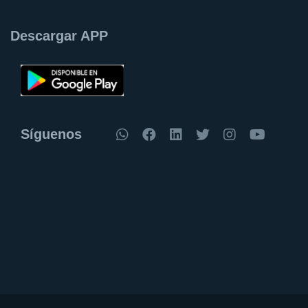
Descargar APP
Síguenos