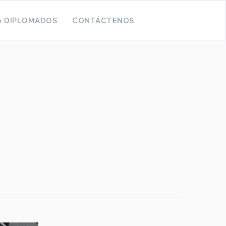
& DIPLOMADOS
CONTÁCTENOS